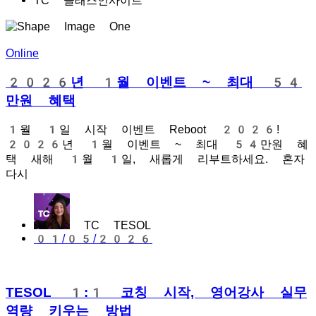
TC 클래스인사이트
Online
2026년 1월 이벤트 ~ 최대 54
만원 혜택
1월 1일 시작 이벤트 Reboot 2026!
2026년 1월 이벤트 ~ 최대 54만원 혜
택 새해 1월 1일, 새롭게 리부트하세요. 혼자
다시
TC TESOL
01/05/2026
TESOL 1:1 코칭 시작, 영어강사 실무
역량 키우는 방법