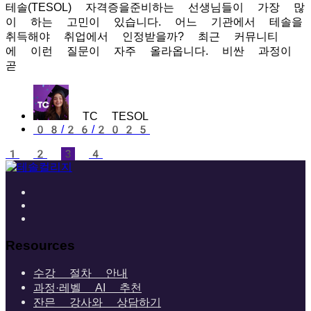
테솔(TESOL) 자격증을준비하는 선생님들이 가장 많
이 하는 고민이 있습니다. 어느 기관에서 테솔을
취득해야 취업에서 인정받을까? 최근 커뮤니티
에 이런 질문이 자주 올라옵니다. 비싼 과정이
곧
TC TESOL
08/26/2025
1
2
3
4
Resources
수강 절차 안내
과정·레벨 AI 추천
잔믄 강사와 상담하기