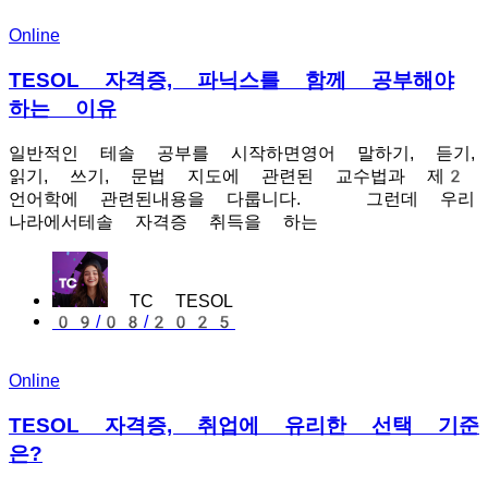
Online
TESOL 자격증, 파닉스를 함께 공부해야
하는 이유
일반적인 테솔 공부를 시작하면영어 말하기, 듣기,
읽기, 쓰기, 문법 지도에 관련된 교수법과 제2
언어학에 관련된내용을 다룹니다. 그런데 우리
나라에서테솔 자격증 취득을 하는
TC TESOL
09/08/2025
Online
TESOL 자격증, 취업에 유리한 선택 기준
은?