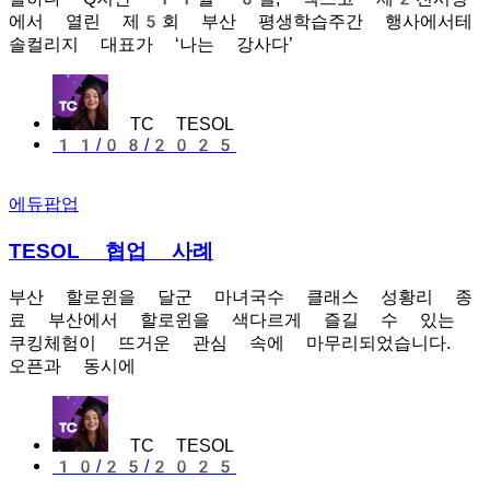
에서 열린 제5회 부산 평생학습주간 행사에서테
솔컬리지 대표가 ‘나는 강사다’
TC TESOL
11/08/2025
에듀팝업
TESOL 협업 사례
부산 할로윈을 달군 마녀국수 클래스 성황리 종
료 부산에서 할로윈을 색다르게 즐길 수 있는
쿠킹체험이 뜨거운 관심 속에 마무리되었습니다.
오픈과 동시에
TC TESOL
10/25/2025