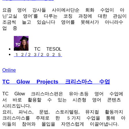
요즘 영어 강사들 사이에서단순 회화 수업이 아
닌‘교실 영어’를 다루는 코칭 과정에 대한 관심이
조금씩 늘고 있습니다 영어를 못해서가 아니라수
업 중
TC TESOL
12/23/2025
Online
TC Glow Projects 크리스마스 수업
TC Glow 크리스마스편은 유아·초등 영어 수업에
서 바로 활용할 수 있는 시즌형 영어 콘텐츠
시리즈입니다.
요리, 파닉스, 문법, 스토리텔링, 뮤지컬 활동까지
크리스마스를 주제로 한 5가지 수업을 통해 아
이들의 참여와 몰입을 자연스럽게 이끌어냅니다.