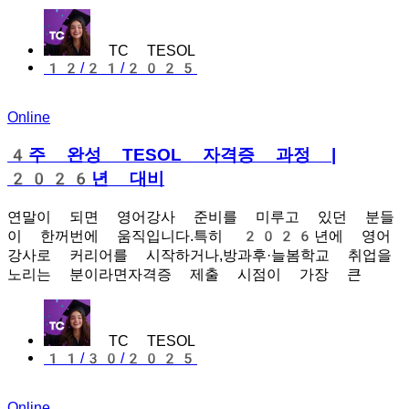
TC TESOL
12/21/2025
Online
4주 완성 TESOL 자격증 과정 |
2026년 대비
연말이 되면 영어강사 준비를 미루고 있던 분들
이 한꺼번에 움직입니다.특히 2026년에 영어
강사로 커리어를 시작하거나,방과후·늘봄학교 취업을
노리는 분이라면자격증 제출 시점이 가장 큰
TC TESOL
11/30/2025
Online