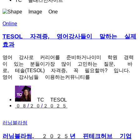
TC 클래스인사이트
Online
TESOL 자격증, 영어강사들이 말하는 실제
효과
영어 강사로 커리어를 준비하거나이미 학원 경력
이 있는 분들이가장 많이 고민하는 질문, 바
로, 테솔(TESOL) 자격증, 꼭 필요할까? 입니다.
영어 강사님들 이용하는커뮤니티를
TC TESOL
08/20/2025
러닝블라썸
러닝블라썸, 2025년 핀테크허브 기업