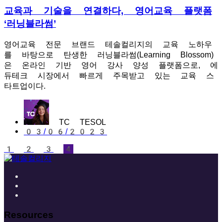
교육과 기술을 연결하다, 영어교육 플랫폼
‘러닝블라썸’
영어교육 전문 브랜드 테솔컬리지의 교육 노하우
를 바탕으로 탄생한 러닝블라썸(Learning Blossom)
은 온라인 기반 영어 강사 양성 플랫폼으로, 에
듀테크 시장에서 빠르게 주목받고 있는 교육 스
타트업이다.
TC TESOL
03/06/2023
1
2
3
4
Resources