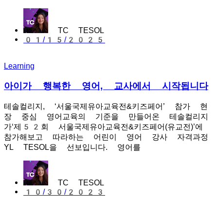
TC TESOL
01/15/2025
Learning
아이가 행복한 영어, 교사에서 시작됩니다
테솔컬리지, ‘서울국제유아교육전&키즈페어’ 참가 현
장 중심 영어교육의 기준을 만들어온 테솔컬리지
가‘제52회 서울국제유아교육전&키즈페어(유교전)’에
참가해보고 따라하는 어린이 영어 강사 자격과정
YL TESOL을 선보입니다. 영어를
TC TESOL
10/30/2023