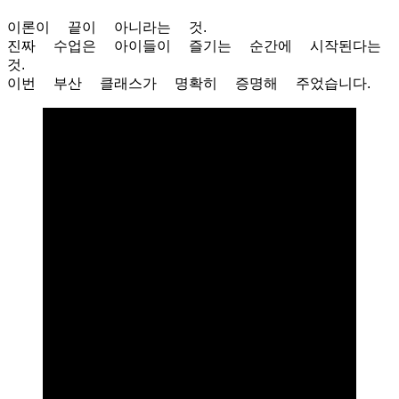
이론이 끝이 아니라는 것.
진짜 수업은 아이들이 즐기는 순간에 시작된다는
것.
이번 부산 클래스가 명확히 증명해 주었습니다.