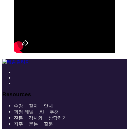
Resources
수강 절차 안내
과정·레벨 AI 추천
잔믄 강사와 상담하기
자주 묻는 질문