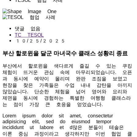
TESOL 협업 사례
댓글 없음
TC TESOL
10/25/2025
부산 할로윈을 달군 마녀국수 클래스 성황리 종료
부산에서 할로윈을 색다르게 즐길 수 있는 쿠킹
체험이 뜨거운 관심 속에 마무리되었습니다. 오픈
과 동시에 예약이 몰리며 완판 조짐을 보였고
현장을 찾은 가족들은 수업 내내 감탄을 아끼지
않았습니다. 단순한 체험을 넘어 영어와 요리와
제면을 동시에 경험하는 특별한 여행형 클래스라
는 점이 가장 큰 호응을 얻었습니다.
Lorem ipsum dolor sit amet, consectetur
adipisicing elit, sed do eiusmod tempor
incididunt ut labore et d많은 분들이 테솔은
이론 중심 과정이라고 생각하지만 이번 협업 클