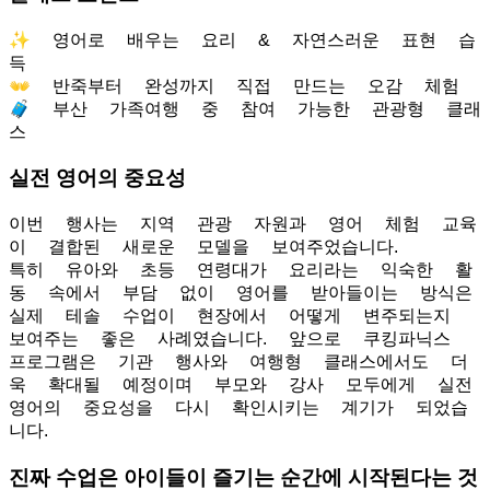
✨ 영어로 배우는 요리 & 자연스러운 표현 습
득
👐 반죽부터 완성까지 직접 만드는 오감 체험
🧳 부산 가족여행 중 참여 가능한 관광형 클래
스
실전 영어의 중요성
이번 행사는 지역 관광 자원과 영어 체험 교육
이 결합된 새로운 모델을 보여주었습니다.
특히 유아와 초등 연령대가 요리라는 익숙한 활
동 속에서 부담 없이 영어를 받아들이는 방식은
실제 테솔 수업이 현장에서 어떻게 변주되는지
보여주는 좋은 사례였습니다. 앞으로 쿠킹파닉스
프로그램은 기관 행사와 여행형 클래스에서도 더
욱 확대될 예정이며 부모와 강사 모두에게 실전
영어의 중요성을 다시 확인시키는 계기가 되었습
니다.
진짜 수업은 아이들이 즐기는 순간에 시작된다는 것